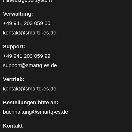
Hinweisgebersystem
Verwaltung:
+49 941 203 059 00
kontakt@smartq-es.de
Support:
+49 941 203 059 99
support@smartq-es.de
Vertrieb:
kontakt@smartq-es.de
Bestellungen bitte an:
buchhaltung@smartq-es.de
Kontakt