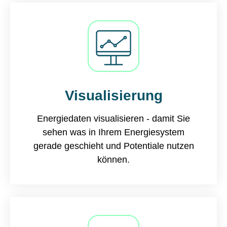
Visualisierung
Energiedaten visualisieren - damit Sie
sehen was in Ihrem Energiesystem
gerade geschieht und Potentiale nutzen
können.​