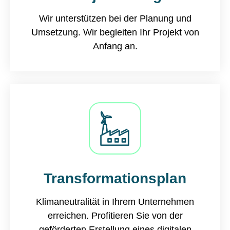
Wir unterstützen bei der Planung und
Umsetzung. Wir begleiten Ihr Projekt von
Anfang an.​
Transformationsplan
Klimaneutralität in Ihrem Unternehmen
erreichen. Profitieren Sie von der
geförderten Erstellung eines digitalen