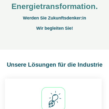
Energietransformation.
Werden Sie Zukunftsdenker:in
Wir begleiten Sie!
Unsere Lösungen für die Industrie