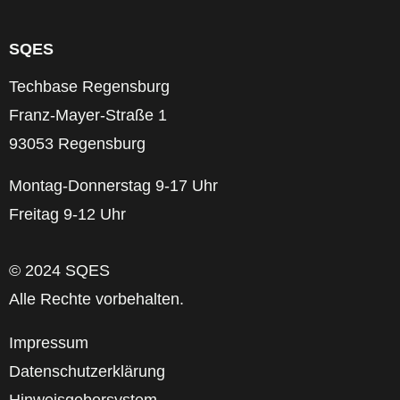
SQES
Techbase Regensburg
Franz-Mayer-Straße 1
93053 Regensburg
Montag-Donnerstag 9-17 Uhr
Freitag 9-12 Uhr
© 2024 SQES
Alle Rechte vorbehalten.
Impressum
Datenschutzerklärung