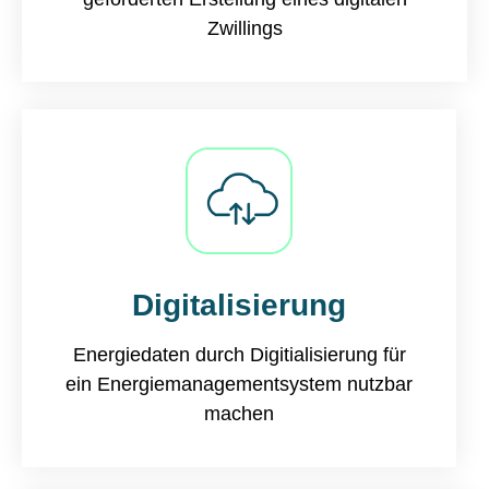
Zwillings
Digitalisierung
Energiedaten durch Digitialisierung für
ein Energiemanagementsystem nutzbar
machen​