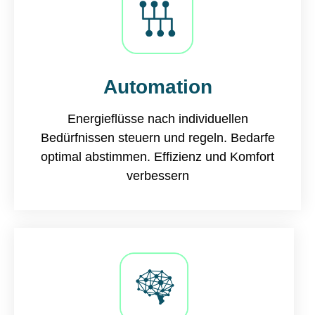
Automation
Energieflüsse nach individuellen
Bedürfnissen steuern und regeln. Bedarfe
optimal abstimmen. Effizienz und Komfort
verbessern