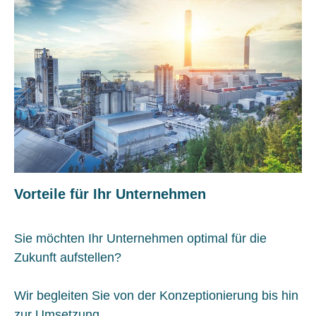
Vorteile für Ihr Unternehmen
Sie möchten Ihr Unternehmen optimal für die
Zukunft aufstellen?
Wir begleiten Sie von der Konzeptionierung bis hin
zur Umsetzung.