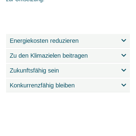
Energiekosten reduzieren
Zu den Klimazielen beitragen
Zukunftsfähig sein
Konkurrenzfähig bleiben