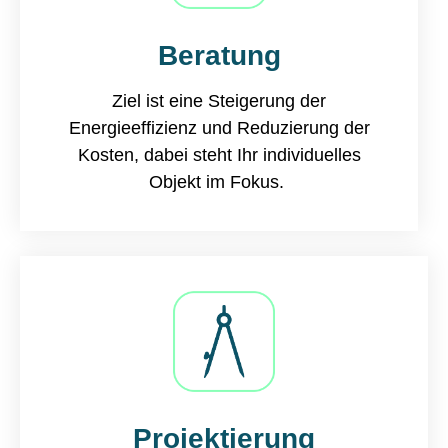
Beratung
Ziel ist eine Steigerung der
Energieeffizienz und Reduzierung der
Kosten, dabei steht Ihr individuelles
Objekt im Fokus. ​
Projektierung