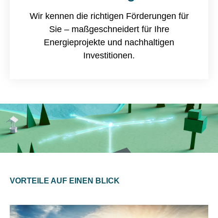
Wir kennen die richtigen Förderungen für
Sie – maßgeschneidert für Ihre
Energieprojekte und nachhaltigen
Investitionen.
VORTEILE AUF EINEN BLICK