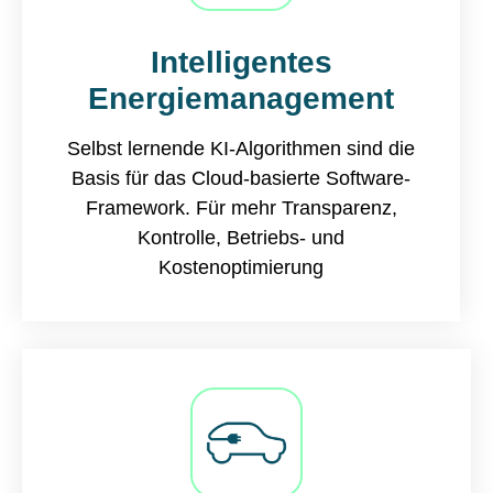
Intelligentes
Energiemanagement
Selbst lernende KI-Algorithmen sind die
Basis für das Cloud-basierte Software-
Framework. Für mehr Transparenz,
Kontrolle, Betriebs- und
Kostenoptimierung