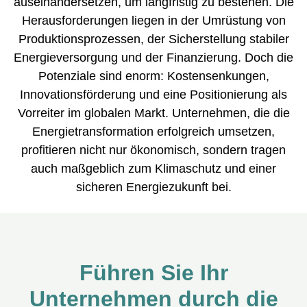
auseinandersetzen, um langfristig zu bestehen. Die
Herausforderungen liegen in der Umrüstung von
Produktionsprozessen, der Sicherstellung stabiler
Energieversorgung und der Finanzierung. Doch die
Potenziale sind enorm: Kostensenkungen,
Innovationsförderung und eine Positionierung als
Vorreiter im globalen Markt. Unternehmen, die die
Energietransformation erfolgreich umsetzen,
profitieren nicht nur ökonomisch, sondern tragen
auch maßgeblich zum Klimaschutz und einer
sicheren Energiezukunft bei.
Führen Sie Ihr
Unternehmen durch die