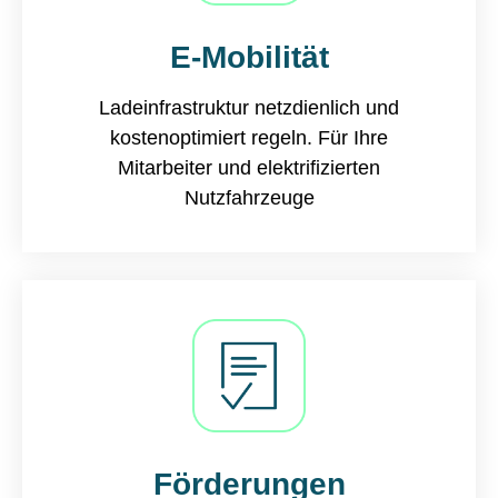
E-Mobilität
Ladeinfrastruktur netzdienlich und
kostenoptimiert regeln.​ Für Ihre
Mitarbeiter und elektrifizierten
Nutzfahrzeuge
Förderungen