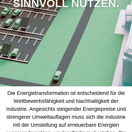
SINNVOLL NUTZEN.
Die Energietransformation ist entscheidend für die
Wettbewerbsfähigkeit und Nachhaltigkeit der
Industrie. Angesichts steigender Energiepreise und
strengerer Umweltauflagen muss sich die Industrie
mit der Umstellung auf erneuerbare Energien