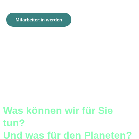
Mitarbeiter:in werden
Was können wir für Sie
tun?
Und was für den Planeten?