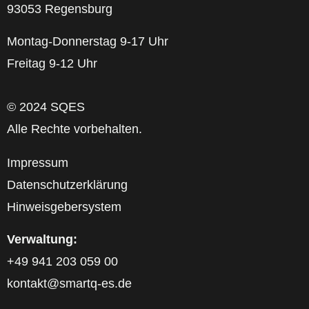
93053 Regensburg
Montag-Donnerstag 9-17 Uhr
Freitag 9-12 Uhr
© 2024 SQES
Alle Rechte vorbehalten.
Impressum
Datenschutzerklärung
Hinweisgebersystem
Verwaltung:
+49 941 203 059 00
kontakt@smartq-es.de