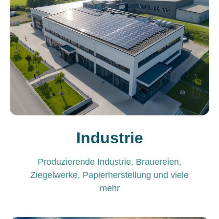
Industrie
Produzierende Industrie, Brauereien,
Ziegelwerke, Papierherstellung und viele
mehr