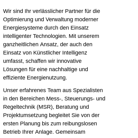
Wir sind Ihr verlässlicher Partner für die
Optimierung und Verwaltung moderner
Energiesysteme durch den Einsatz
intelligenter Technologien. Mit unserem
ganzheitlichen Ansatz, der auch den
Einsatz von Künstlicher Intelligenz
umfasst, schaffen wir innovative
Lösungen für eine nachhaltige und
effiziente Energienutzung.
Unser erfahrenes Team aus Spezialisten
in den Bereichen Mess-, Steuerungs- und
Regeltechnik (MSR), Beratung und
Projektumsetzung begleitet Sie von der
ersten Planung bis zum reibungslosen
Betrieb Ihrer Anlage. Gemeinsam