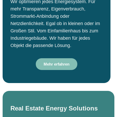
Wir optimieren jedes Energiesystem. Für
mehr Transparenz, Eigenverbrauch,
Strommarkt-Anbindung oder
Netzdienlichkeit. Egal ob in kleinen oder im
Großen Stil. Vom Einfamilienhaus bis zum
Industriegebäude. Wir haben für jedes
Objekt die passende Lösung.
Mehr erfahren
Real Estate Energy Solutions