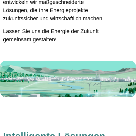
entwickeln wir maßgeschneiderte
Lösungen, die Ihre Energieprojekte
zukunftssicher und wirtschaftlich machen.
Lassen Sie uns die Energie der Zukunft
gemeinsam gestalten!