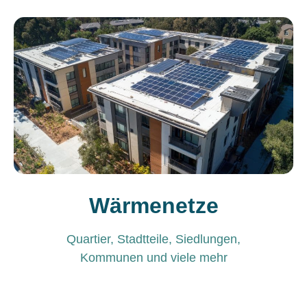
Wärmenetze
Quartier, Stadtteile, Siedlungen,
Kommunen und viele mehr