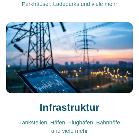
Parkhäuser, Ladeparks und viele mehr
Infrastruktur
Tankstellen, Häfen, Flughäfen, Bahnhöfe
und viele mehr