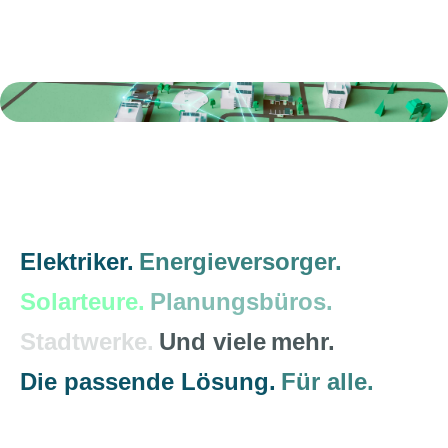
Elektriker.
Energieversorger.
Solarteure.
Planungsbüros.
Stadtwerke.
Und viele
mehr.
Die passende Lösung.
Für alle.