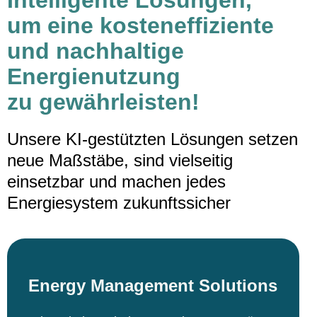
Intelligente Lösungen,
um eine kosteneffiziente
und nachhaltige
Energienutzung
zu gewährleisten!
Unsere KI-gestützten Lösungen setzen
neue Maßstäbe, sind vielseitig
einsetzbar und machen jedes
Energiesystem zukunftssicher
Energy Management Solutions