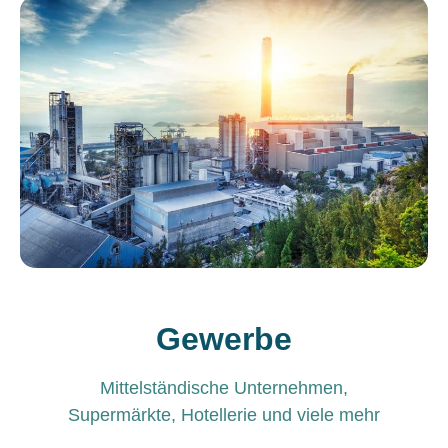
Gewerbe
Mittelständische Unternehmen,
Supermärkte, Hotellerie und viele mehr