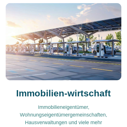
Immobilien-wirtschaft
Immobilieneigentümer,
Wohnungseigentümergemeinschaften,
Hausverwaltungen und viele mehr