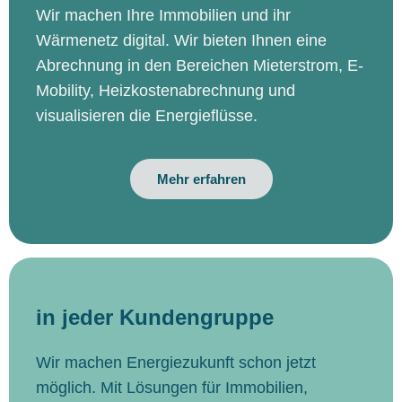
Wir machen Ihre Immobilien und ihr
Wärmenetz digital. Wir bieten Ihnen eine
Abrechnung in den Bereichen Mieterstrom, E-
Mobility, Heizkostenabrechnung und
visualisieren die Energieflüsse.
Mehr erfahren
in jeder Kundengruppe
Wir machen Energiezukunft schon jetzt
möglich. Mit Lösungen für Immobilien,