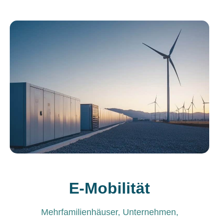
E-Mobilität
Mehrfamilienhäuser, Unternehmen,