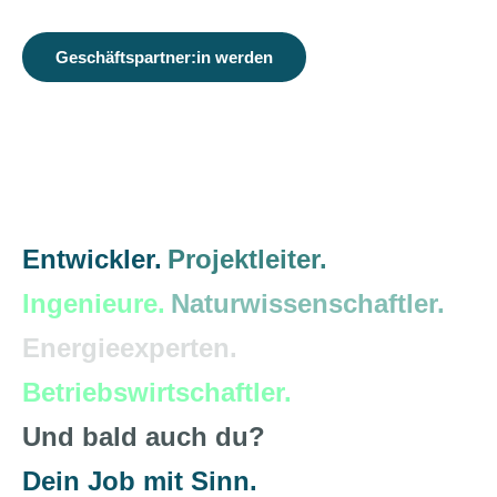
Geschäftspartner:in werden
Entwickler.
Projektleiter.
Ingenieure.
Naturwissenschaftler.
Energieexperten.
Betriebswirtschaftler.
Und bald auch du?
Dein Job mit Sinn.